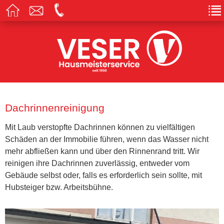
Dachrinnenreinigung
Mit Laub verstopfte Dachrinnen können zu vielfältigen
Schäden an der Immobilie führen, wenn das Wasser nicht
mehr abfließen kann und über den Rinnenrand tritt. Wir
reinigen ihre Dachrinnen zuverlässig, entweder vom
Gebäude selbst oder, falls es erforderlich sein sollte, mit
Hubsteiger bzw. Arbeitsbühne.