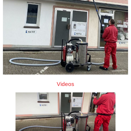
Videos