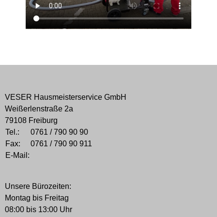
VESER Hausmeisterservice GmbH
Weißerlenstraße 2a
79108 Freiburg
Tel.:
0761 / 790 90 90
Fax:
0761 / 790 90 911
E-Mail:
Unsere Bürozeiten:
Montag bis Freitag
08:00 bis 13:00 Uhr