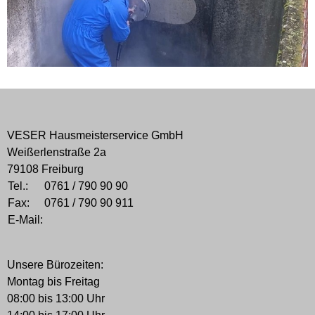
VESER Hausmeisterservice GmbH
Weißerlenstraße 2a
79108 Freiburg
Tel.:
0761 / 790 90 90
Fax:
0761 / 790 90 911
E-Mail:
Unsere Bürozeiten:
Montag bis Freitag
08:00 bis 13:00 Uhr