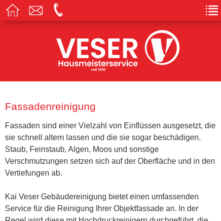
Fassadenreinigung
Fassaden sind einer Vielzahl von Einflüssen ausgesetzt, die
sie schnell altern lassen und die sie sogar beschädigen.
Staub, Feinstaub, Algen, Moos und sonstige
Verschmutzungen setzen sich auf der Oberfläche und in den
Vertiefungen ab.
Kai Veser Gebäudereinigung bietet einen umfassenden
Service für die Reinigung Ihrer Objektfassade an. In der
Regel wird diese mit Hochdruckreinigern durchgeführt, die