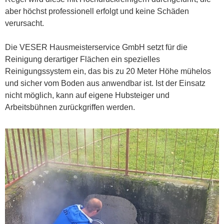
aber höchst professionell erfolgt und keine Schäden
verursacht.
Die VESER Hausmeisterservice GmbH setzt für die
Reinigung derartiger Flächen ein spezielles
Reinigungssystem ein, das bis zu 20 Meter Höhe mühelos
und sicher vom Boden aus anwendbar ist. Ist der Einsatz
nicht möglich, kann auf eigene Hubsteiger und
Arbeitsbühnen zurückgriffen werden.